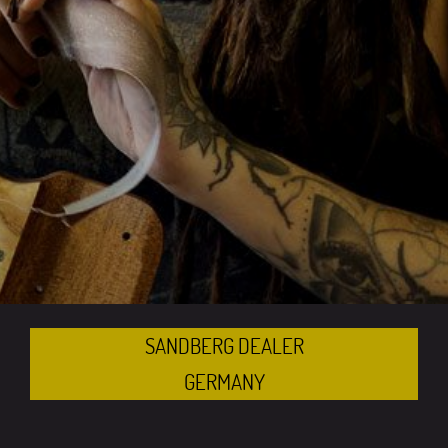
SANDBERG DEALER
GERMANY